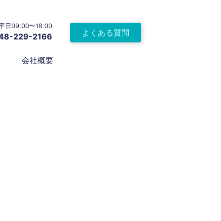
平日09:00〜18:00
よくある質問
48-229-2166
会社概要