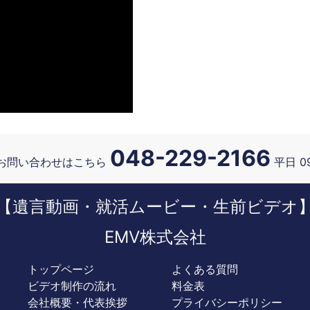
048-229-2166
お問い合わせはこちら
平日 09
【遺言動画・就活ムービー・生前ビデオ
EMV株式会社
トップページ
よくある質問
ビデオ制作の流れ
料金表
会社概要・代表挨拶
プライバシーポリシー