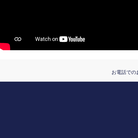
お電話での